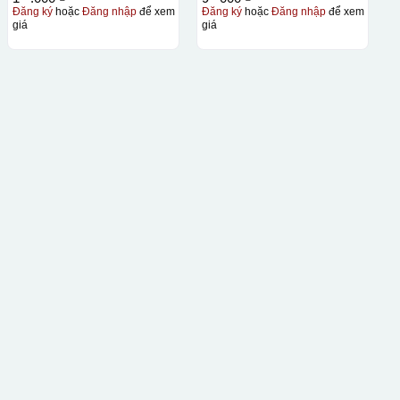
Đăng ký
hoặc
Đăng nhập
để xem
Đăng ký
hoặc
Đăng nhập
để xem
giá
giá