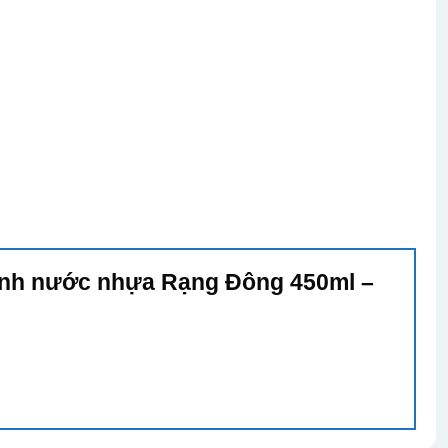
Bình nước nhựa Rạng Đông 450ml –