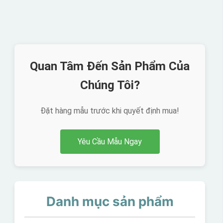
Quan Tâm Đến Sản Phẩm Của
Chúng Tôi?
Đặt hàng mẫu trước khi quyết định mua!
Yêu Cầu Mẫu Ngay
Danh mục sản phẩm