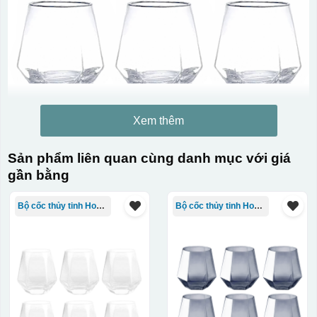
Xem thêm
Sản phẩm liên quan cùng danh mục với giá
gần bằng
Bộ cốc thủy tinh Hongli
Bộ cốc thủy tinh Hongli