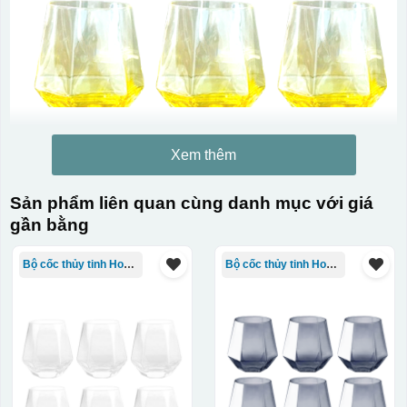
Xem thêm
Sản phẩm liên quan cùng danh mục với giá
gần bằng
Bộ cốc thủy tinh Hongli
Bộ cốc thủy tinh Hongli