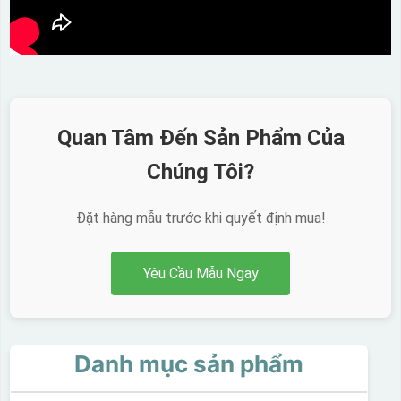
Quan Tâm Đến Sản Phẩm Của
Chúng Tôi?
Đặt hàng mẫu trước khi quyết định mua!
Yêu Cầu Mẫu Ngay
Danh mục sản phẩm