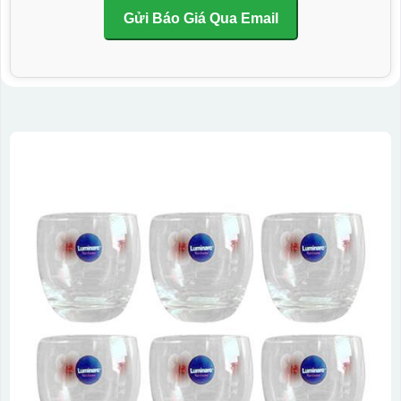
Gửi Báo Giá Qua Email