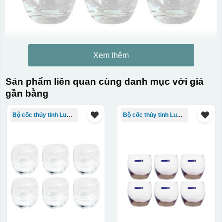
Xem thêm
Sản phẩm liên quan cùng danh mục với giá
gần bằng
Bộ cốc thủy tinh Luminarc
Bộ cốc thủy tinh Luminarc