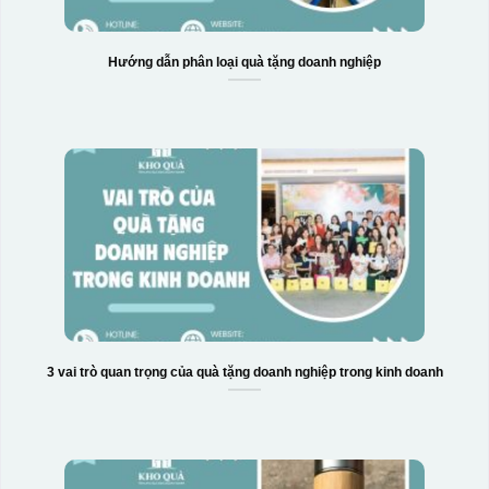
Hướng dẫn phân loại quà tặng doanh nghiệp
3 vai trò quan trọng của quà tặng doanh nghiệp trong kinh doanh