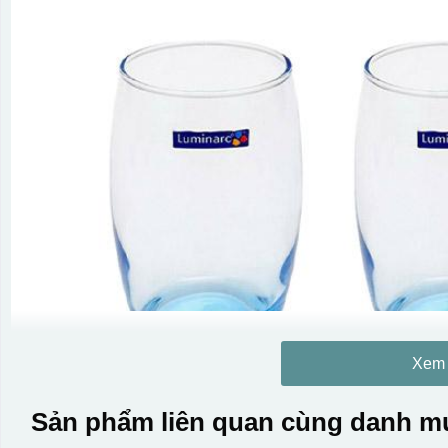
Xem
Sản phẩm liên quan cùng danh mụ