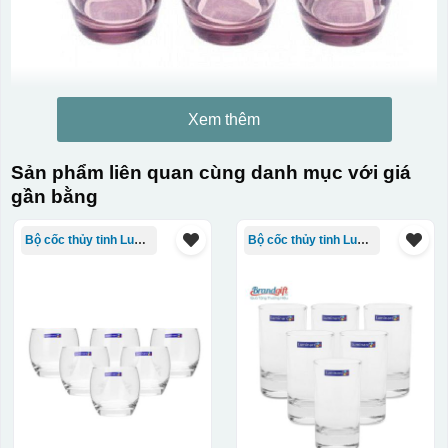
Xem thêm
Sản phẩm liên quan cùng danh mục với giá
gần bằng
Bộ cốc thủy tinh Luminarc
Bộ cốc thủy tinh Luminarc