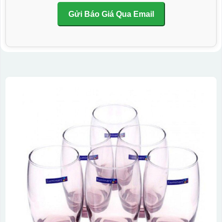
Gửi Báo Giá Qua Email