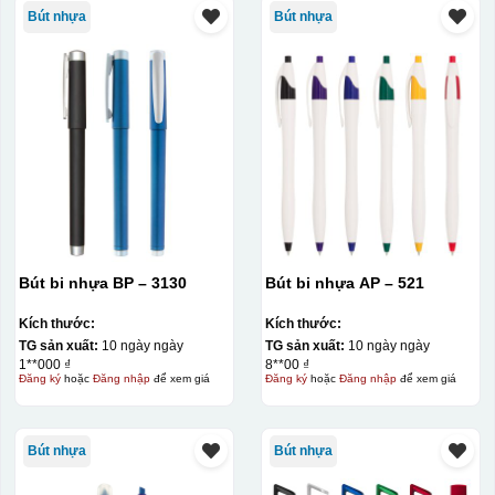
Bút nhựa
Bút nhựa
Bút bi nhựa BP – 3130
Bút bi nhựa AP – 521
Kích thước:
Kích thước:
TG sản xuất:
10 ngày ngày
TG sản xuất:
10 ngày ngày
1**000 ₫
8**00 ₫
Đăng ký
hoặc
Đăng nhập
để xem giá
Đăng ký
hoặc
Đăng nhập
để xem giá
Bút nhựa
Bút nhựa