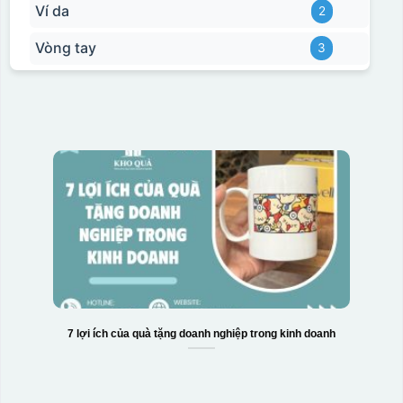
Ví da
2
Vòng tay
3
7 lợi ích của quà tặng doanh nghiệp trong kinh doanh