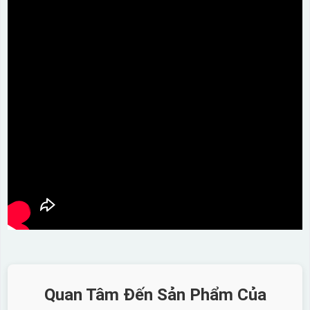
Quan Tâm Đến Sản Phẩm Của