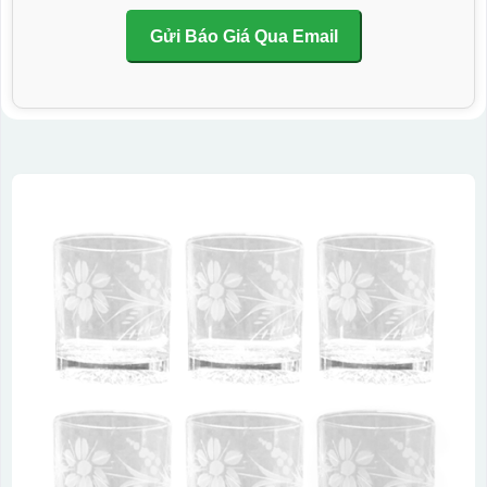
Gửi Báo Giá Qua Email