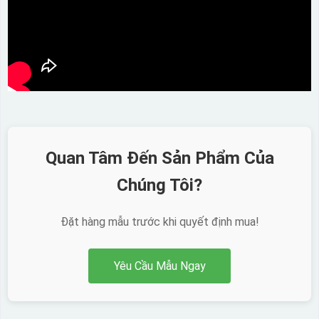
Quan Tâm Đến Sản Phẩm Của
Chúng Tôi?
Đặt hàng mẫu trước khi quyết định mua!
Yêu Cầu Mẫu Ngay