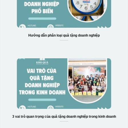
Hướng dẫn phân loại quà tặng doanh nghiệp
3 vai trò quan trọng của quà tặng doanh nghiệp trong kinh doanh