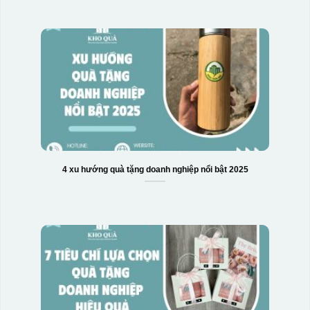
4 xu hướng quà tặng doanh nghiệp nổi bật 2025
Hộp xi 6 bát cơm