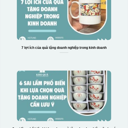
7 lợi ích của quà tặng doanh nghiệp trong kinh doanh