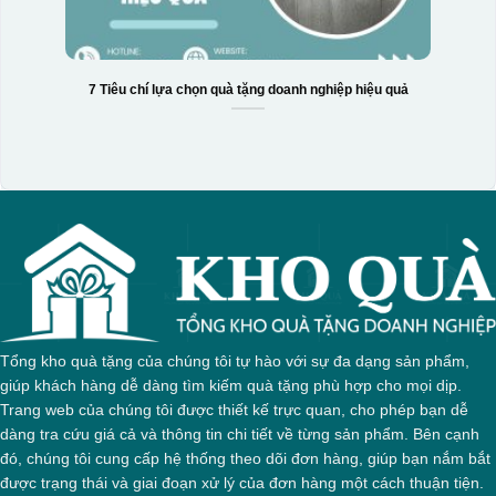
7 Tiêu chí lựa chọn quà tặng doanh nghiệp hiệu quả
Tổng kho quà tặng của chúng tôi tự hào với sự đa dạng sản phẩm,
giúp khách hàng dễ dàng tìm kiếm quà tặng phù hợp cho mọi dịp.
Trang web của chúng tôi được thiết kế trực quan, cho phép bạn dễ
dàng tra cứu giá cả và thông tin chi tiết về từng sản phẩm. Bên cạnh
đó, chúng tôi cung cấp hệ thống theo dõi đơn hàng, giúp bạn nắm bắt
được trạng thái và giai đoạn xử lý của đơn hàng một cách thuận tiện.