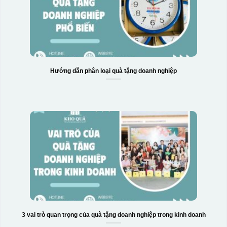
Hộp xi biểu trưng
Hướng dẫn phân loại quà tặng doanh nghiệp
3 vai trò quan trọng của quà tặng doanh nghiệp trong kinh doanh