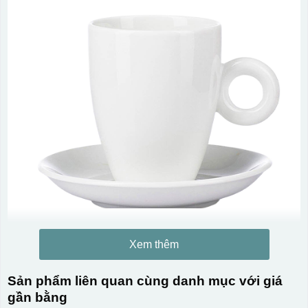
Xem thêm
Sản phẩm liên quan cùng danh mục với giá
gần bằng