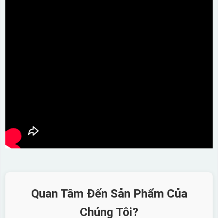
Quan Tâm Đến Sản Phẩm Của
Chúng Tôi?