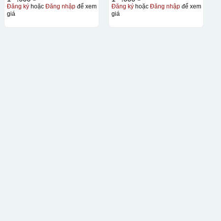
Đăng ký
hoặc
Đăng nhập
để xem
Đăng ký
hoặc
Đăng nhập
để xem
giá
giá