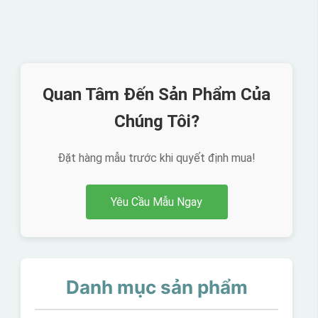
Quan Tâm Đến Sản Phẩm Của
Chúng Tôi?
Đặt hàng mẫu trước khi quyết định mua!
Yêu Cầu Mẫu Ngay
Danh mục sản phẩm