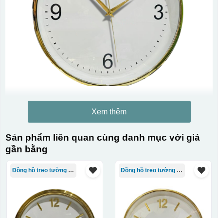
Xem thêm
Sản phẩm liên quan cùng danh mục với giá
gần bằng
Đồng hồ treo tường giá rẻ
Đồng hồ treo tường giá rẻ