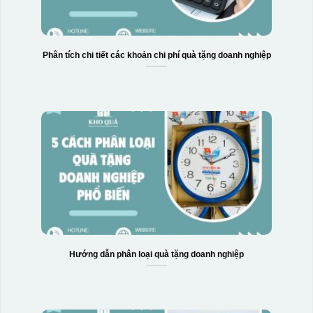
Phân tích chi tiết các khoản chi phí quà tặng doanh nghiệp
Hướng dẫn phân loại quà tặng doanh nghiệp