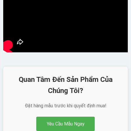
Quan Tâm Đến Sản Phẩm Của
Chúng Tôi?
Đặt hàng mẫu trước khi quyết định mua!
Yêu Cầu Mẫu Ngay