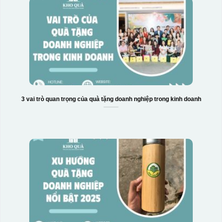
3 vai trò quan trọng của quà tặng doanh nghiệp trong kinh doanh