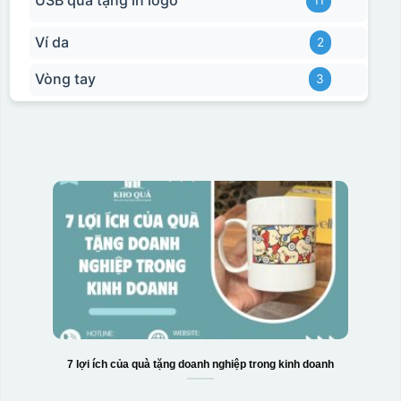
Ví da
2
Vòng tay
3
7 lợi ích của quà tặng doanh nghiệp trong kinh doanh