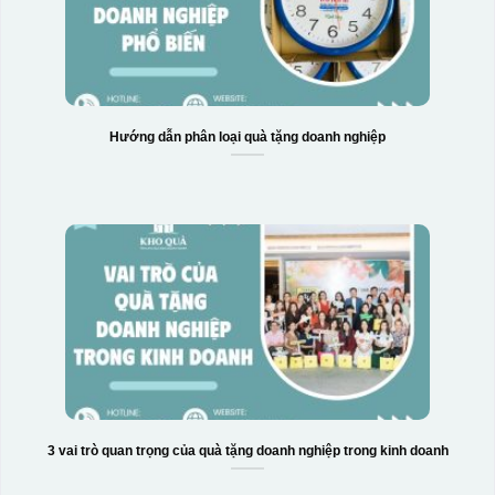
Hướng dẫn phân loại quà tặng doanh nghiệp
3 vai trò quan trọng của quà tặng doanh nghiệp trong kinh doanh