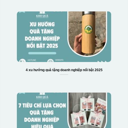
4 xu hướng quà tặng doanh nghiệp nổi bật 2025