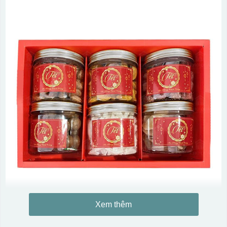
Xem thêm