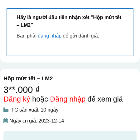
Hãy là người đầu tiên nhận xét “Hộp mứt tết
– LM2”
Bạn phải
đăng nhập
để gửi đánh giá.
Hộp mứt tết – LM2
3**.000 ₫
Đăng ký
hoặc
Đăng nhập
để xem giá
TG sản xuất: 10 ngày
Ngày cn giá: 2023-12-14