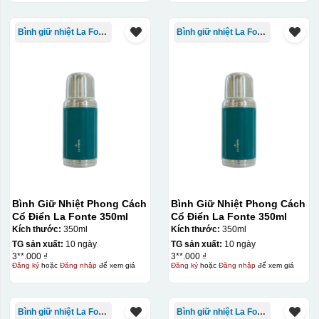
Bình giữ nhiệt La Fonte
Bình giữ nhiệt La Fonte
Bình Giữ Nhiệt Phong Cách
Bình Giữ Nhiệt Phong Cách
Cổ Điển La Fonte 350ml
Cổ Điển La Fonte 350ml
Kích thước:
350ml
Kích thước:
350ml
TG sản xuất:
10 ngày
TG sản xuất:
10 ngày
3**.000 ₫
3**.000 ₫
Đăng ký
hoặc
Đăng nhập
để xem giá
Đăng ký
hoặc
Đăng nhập
để xem giá
Bình giữ nhiệt La Fonte
Bình giữ nhiệt La Fonte