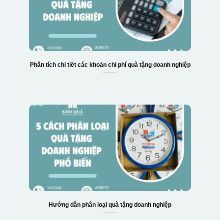
Phân tích chi tiết các khoản chi phí quà tặng doanh nghiệp
Hướng dẫn phân loại quà tặng doanh nghiệp