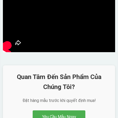
Quan Tâm Đến Sản Phẩm Của
Chúng Tôi?
Đặt hàng mẫu trước khi quyết định mua!
Yêu Cầu Mẫu Ngay