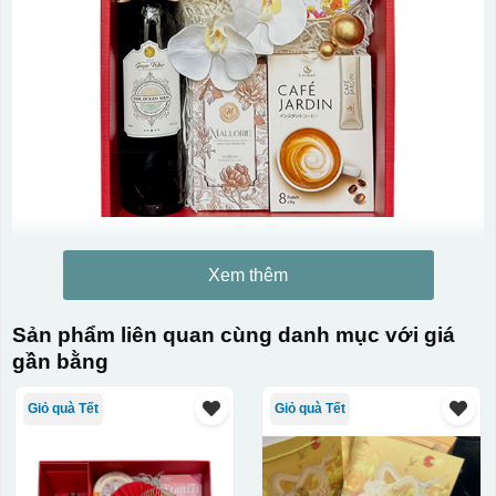
Xem thêm
Sản phẩm liên quan cùng danh mục với giá
gần bằng
Giỏ quà Tết
Giỏ quà Tết