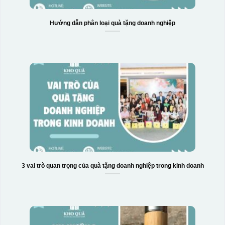
Hướng dẫn phân loại quà tặng doanh nghiệp
3 vai trò quan trọng của quà tặng doanh nghiệp trong kinh doanh