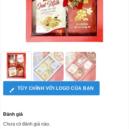
TÙY CHỈNH VỚI LOGO CỦA BẠN
Đánh giá
Chưa có đánh giá nào.