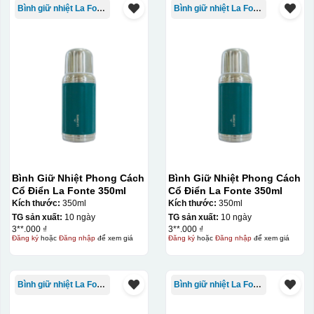
Bình giữ nhiệt La Fonte
Bình giữ nhiệt La Fonte
Bình Giữ Nhiệt Phong Cách
Bình Giữ Nhiệt Phong Cách
Cổ Điển La Fonte 350ml
Cổ Điển La Fonte 350ml
Kích thước:
350ml
Kích thước:
350ml
TG sản xuất:
10 ngày
TG sản xuất:
10 ngày
3**.000 ₫
3**.000 ₫
Đăng ký
hoặc
Đăng nhập
để xem giá
Đăng ký
hoặc
Đăng nhập
để xem giá
Bình giữ nhiệt La Fonte
Bình giữ nhiệt La Fonte