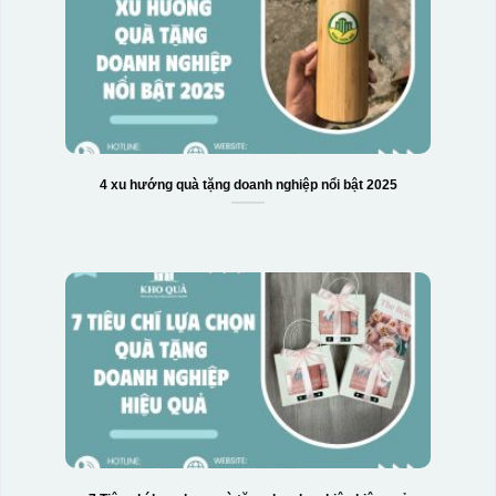
4 xu hướng quà tặng doanh nghiệp nổi bật 2025