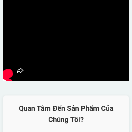
Quan Tâm Đến Sản Phẩm Của
Chúng Tôi?