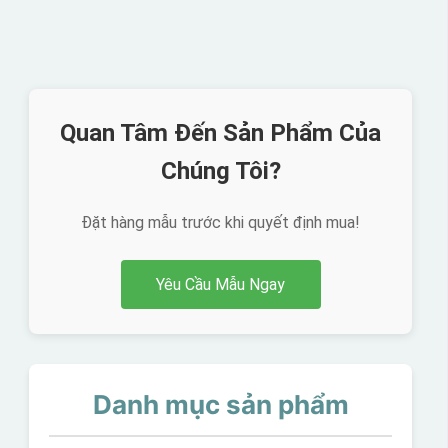
Quan Tâm Đến Sản Phẩm Của
Chúng Tôi?
Đặt hàng mẫu trước khi quyết định mua!
Yêu Cầu Mẫu Ngay
Danh mục sản phẩm