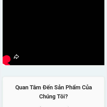
Quan Tâm Đến Sản Phẩm Của
Chúng Tôi?