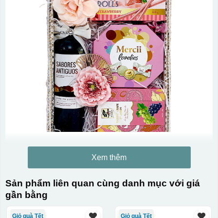
Xem thêm
Sản phẩm liên quan cùng danh mục với giá
gần bằng
Giỏ quà Tết
Giỏ quà Tết