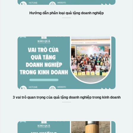
Hướng dẫn phân loại quà tặng doanh nghiệp
3 vai trò quan trọng của quà tặng doanh nghiệp trong kinh doanh