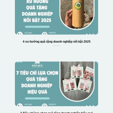
4 xu hướng quà tặng doanh nghiệp nổi bật 2025