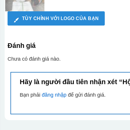
TÙY CHỈNH VỚI LOGO CỦA BẠN
Đánh giá
Chưa có đánh giá nào.
Hãy là người đầu tiên nhận xét “
Bạn phải
đăng nhập
để gửi đánh giá.