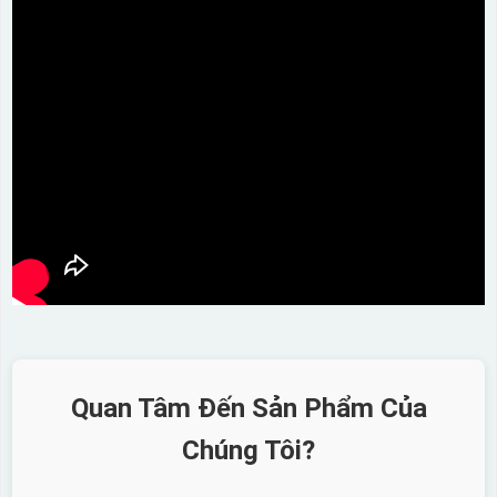
Quan Tâm Đến Sản Phẩm Của
Chúng Tôi?