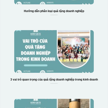
Hướng dẫn phân loại quà tặng doanh nghiệp
3 vai trò quan trọng của quà tặng doanh nghiệp trong kinh doanh