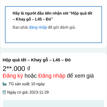
Hãy là người đầu tiên nhận xét “Hộp quà tết
– Khay gỗ – L45 – Đỏ”
Bạn phải
đăng nhập
để gửi đánh giá.
Hộp quà tết – Khay gỗ – L45 – Đỏ
2**.000 ₫
Đăng ký
hoặc
Đăng nhập
để xem giá
TG sản xuất: 10 ngày
Ngày cn giá: 2023-11-29