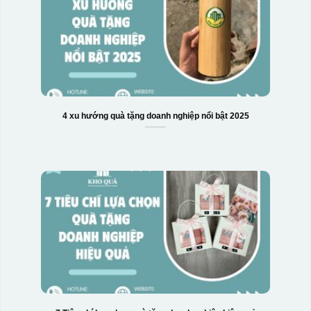
4 xu hướng quà tặng doanh nghiệp nổi bật 2025