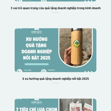
3 vai trò quan trọng của quà tặng doanh nghiệp trong kinh doanh
4 xu hướng quà tặng doanh nghiệp nổi bật 2025