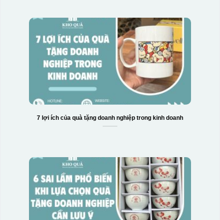
7 lợi ích của quà tặng doanh nghiệp trong kinh doanh