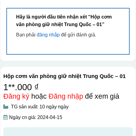
Hãy là người đầu tiên nhận xét “Hộp cơm
văn phòng giữ nhiệt Trung Quốc – 01”
Bạn phải
đăng nhập
để gửi đánh giá.
Hộp cơm văn phòng giữ nhiệt Trung Quốc – 01
1**.000 ₫
Đăng ký
hoặc
Đăng nhập
để xem giá
TG sản xuất: 10 ngày ngày
Ngày cn giá: 2024-04-15