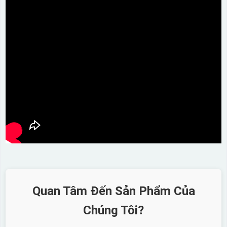
Quan Tâm Đến Sản Phẩm Của
Chúng Tôi?