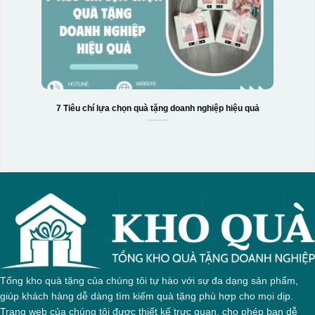
7 Tiêu chí lựa chọn quà tặng doanh nghiệp hiệu quả
Tổng kho quà tặng của chúng tôi tự hào với sự đa dạng sản phẩm,
giúp khách hàng dễ dàng tìm kiếm quà tặng phù hợp cho mọi dịp.
Trang web của chúng tôi được thiết kế trực quan, cho phép bạn dễ