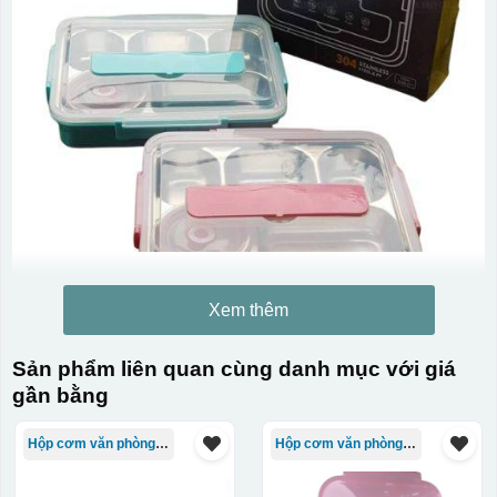
Xem thêm
Sản phẩm liên quan cùng danh mục với giá
gần bằng
Hộp cơm văn phòng Trung Quốc
Hộp cơm văn phòng Trung Quốc