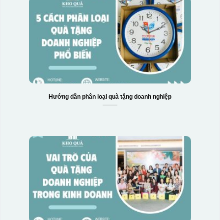
Hướng dẫn phân loại quà tặng doanh nghiệp