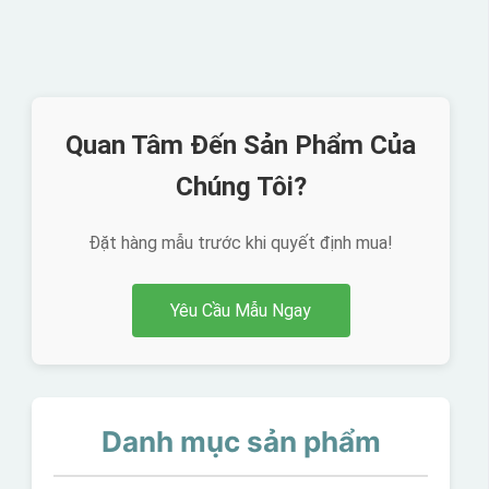
Quan Tâm Đến Sản Phẩm Của
Chúng Tôi?
Đặt hàng mẫu trước khi quyết định mua!
Yêu Cầu Mẫu Ngay
Danh mục sản phẩm