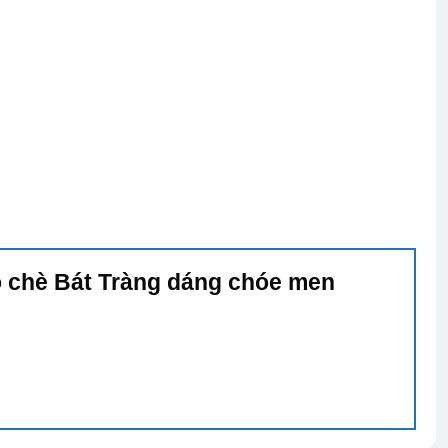
Lọ chè Bát Tràng dáng chóe men