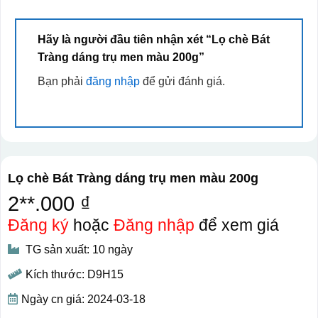
Hãy là người đầu tiên nhận xét “Lọ chè Bát
Tràng dáng trụ men màu 200g”
Bạn phải
đăng nhập
để gửi đánh giá.
Lọ chè Bát Tràng dáng trụ men màu 200g
2**.000 ₫
Đăng ký
hoặc
Đăng nhập
để xem giá
TG sản xuất: 10 ngày
Kích thước: D9H15
Ngày cn giá: 2024-03-18