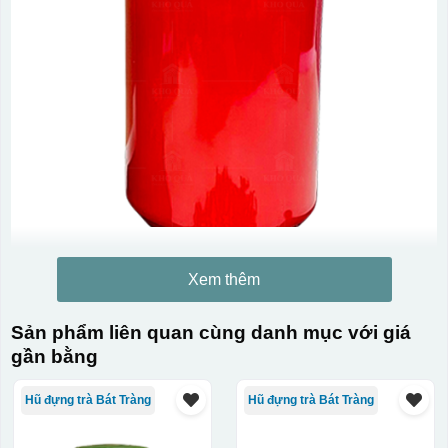
Xem thêm
Sản phẩm liên quan cùng danh mục với giá
gần bằng
Hũ đựng trà Bát Tràng
Hũ đựng trà Bát Tràng