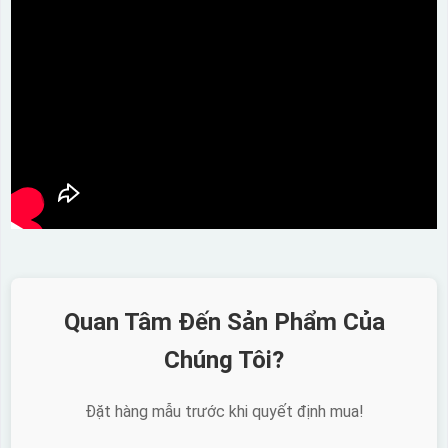
Quan Tâm Đến Sản Phẩm Của
Chúng Tôi?
Đặt hàng mẫu trước khi quyết định mua!