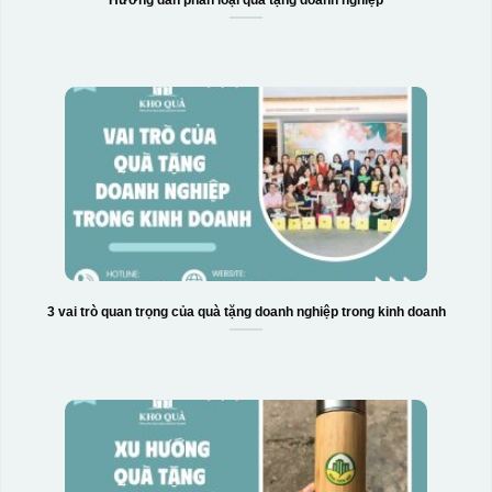
Hộp xi biểu trưng
3 vai trò quan trọng của quà tặng doanh nghiệp trong kinh doanh