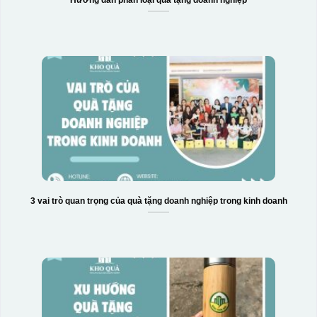
Hộp xi 2 cốc
3 vai trò quan trọng của quà tặng doanh nghiệp trong kinh doanh