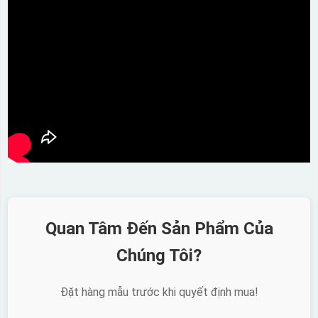
Quan Tâm Đến Sản Phẩm Của
Chúng Tôi?
Đặt hàng mẫu trước khi quyết định mua!