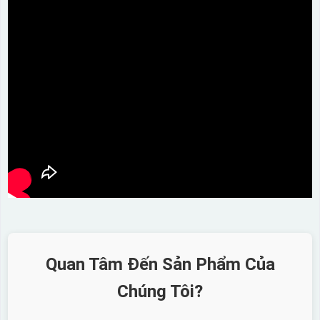
Quan Tâm Đến Sản Phẩm Của
Chúng Tôi?