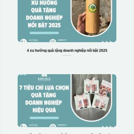
4 xu hướng quà tặng doanh nghiệp nổi bật 2025
Hộp xi biểu trưng