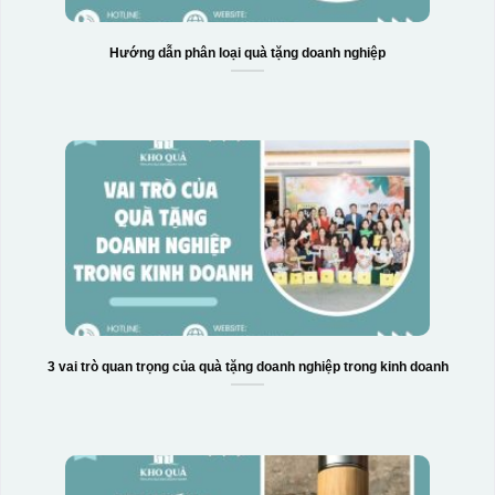
Hướng dẫn phân loại quà tặng doanh nghiệp
Hộp xi 2 cốc
3 vai trò quan trọng của quà tặng doanh nghiệp trong kinh doanh