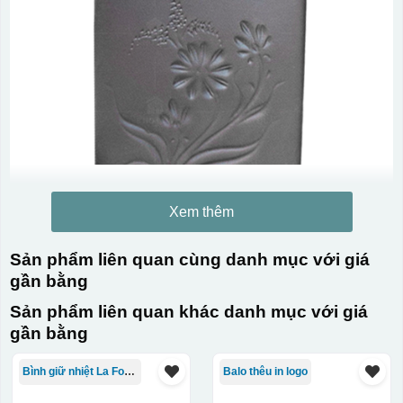
Xem thêm
Sản phẩm liên quan cùng danh mục với giá
gần bằng
Sản phẩm liên quan khác danh mục với giá
gần bằng
Bình giữ nhiệt La Fonte
Balo thêu in logo