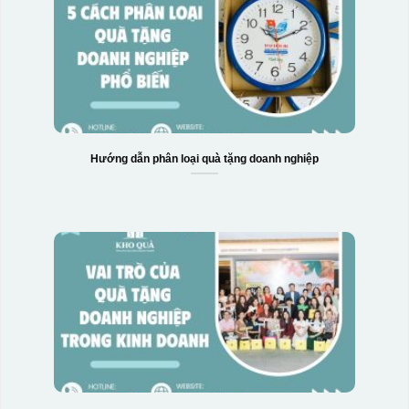
Hướng dẫn phân loại quà tặng doanh nghiệp