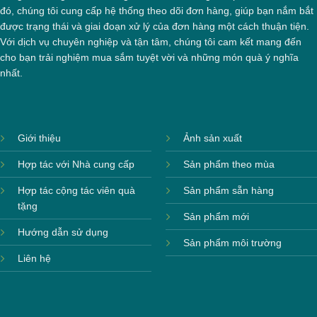
đó, chúng tôi cung cấp hệ thống theo dõi đơn hàng, giúp bạn nắm bắt
được trạng thái và giai đoạn xử lý của đơn hàng một cách thuận tiện.
Với dịch vụ chuyên nghiệp và tận tâm, chúng tôi cam kết mang đến
cho bạn trải nghiệm mua sắm tuyệt vời và những món quà ý nghĩa
nhất.
Giới thiệu
Ảnh sản xuất
Hợp tác với Nhà cung cấp
Sản phẩm theo mùa
Hợp tác cộng tác viên quà
Sản phẩm sẵn hàng
tặng
Sản phẩm mới
Hướng dẫn sử dụng
Sản phẩm môi trường
Liên hệ