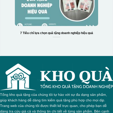
7 Tiêu chí lựa chọn quà tặng doanh nghiệp hiệu quả
Tổng kho quà tặng của chúng tôi tự hào với sự đa dạng sản phẩm,
giúp khách hàng dễ dàng tìm kiếm quà tặng phù hợp cho mọi dịp.
Trang web của chúng tôi được thiết kế trực quan, cho phép bạn dễ
dàng tra cứu giá cả và thông tin chi tiết về từng sản phẩm. Bên cạnh