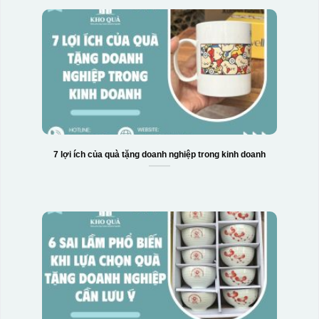
7 lợi ích của quà tặng doanh nghiệp trong kinh doanh