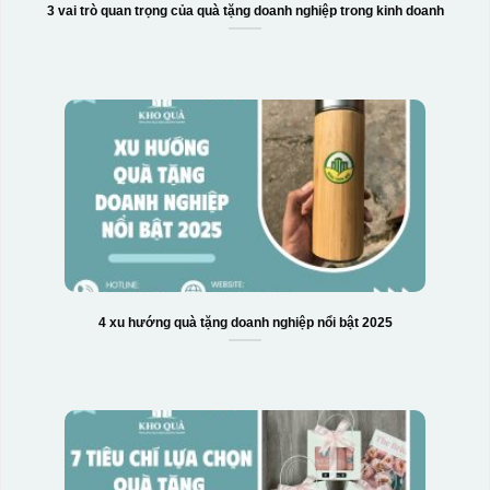
3 vai trò quan trọng của quà tặng doanh nghiệp trong kinh doanh
4 xu hướng quà tặng doanh nghiệp nổi bật 2025