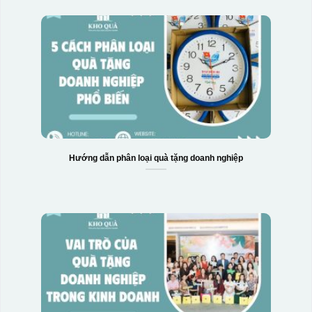
Hướng dẫn phân loại quà tặng doanh nghiệp