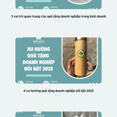
3 vai trò quan trọng của quà tặng doanh nghiệp trong kinh doanh
4 xu hướng quà tặng doanh nghiệp nổi bật 2025