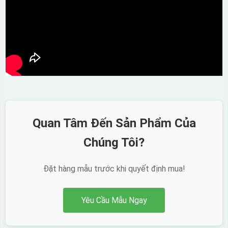
Quan Tâm Đến Sản Phẩm Của
Chúng Tôi?
Đặt hàng mẫu trước khi quyết định mua!
Yêu Cầu Mẫu Ngay