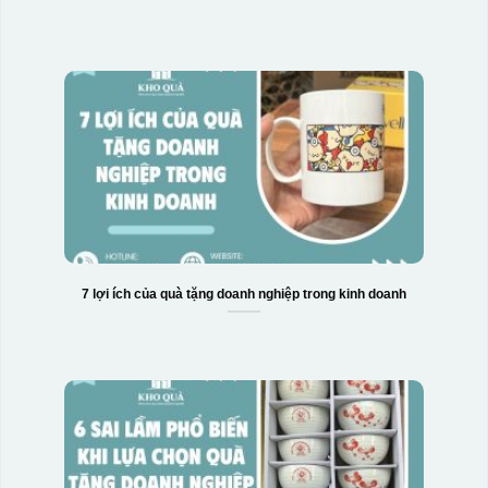
7 lợi ích của quà tặng doanh nghiệp trong kinh doanh