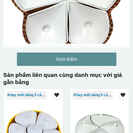
Xem thêm
Sản phẩm liên quan cùng danh mục với giá
gần bằng
Khay mứt dáng 5 cánh
Khay mứt dáng 5 cánh