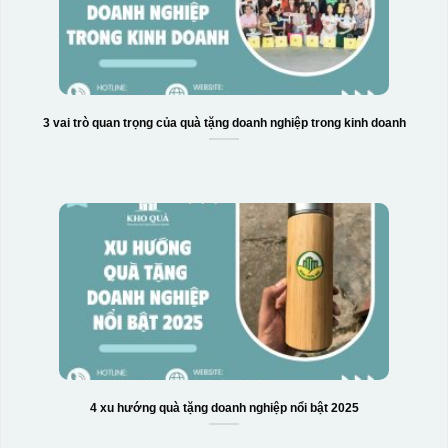
3 vai trò quan trọng của quà tặng doanh nghiệp trong kinh doanh
4 xu hướng quà tặng doanh nghiệp nổi bật 2025