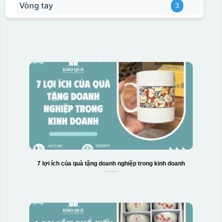
Vòng tay
3
7 lợi ích của quà tặng doanh nghiệp trong kinh doanh