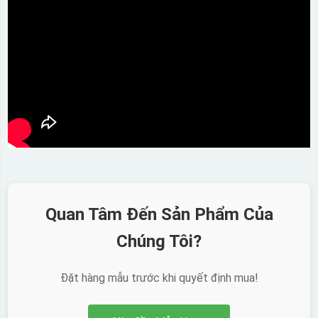
Quan Tâm Đến Sản Phẩm Của
Chúng Tôi?
Đặt hàng mẫu trước khi quyết định mua!