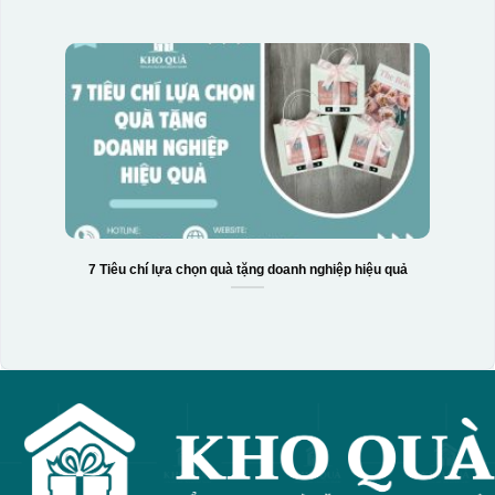
7 Tiêu chí lựa chọn quà tặng doanh nghiệp hiệu quả