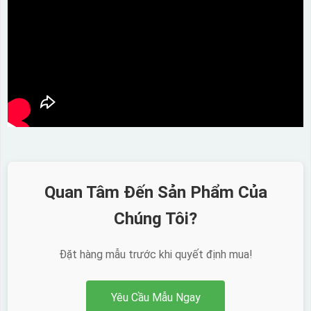
Quan Tâm Đến Sản Phẩm Của
Chúng Tôi?
Đặt hàng mẫu trước khi quyết định mua!
Yêu Cầu Mẫu Ngay