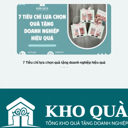
7 Tiêu chí lựa chọn quà tặng doanh nghiệp hiệu quả