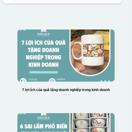
7 lợi ích của quà tặng doanh nghiệp trong kinh doanh