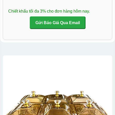
Chiết khấu tối đa 3% cho đơn hàng hôm nay.
Gửi Báo Giá Qua Email