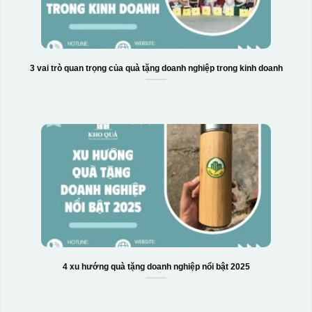
3 vai trò quan trọng của quà tặng doanh nghiệp trong kinh doanh
4 xu hướng quà tặng doanh nghiệp nổi bật 2025