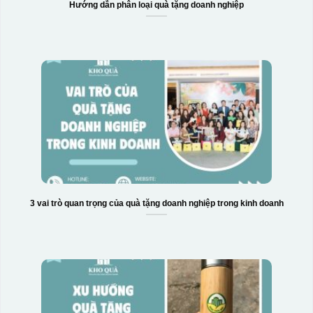
Hướng dẫn phân loại quà tặng doanh nghiệp
Hộp xi biểu trưng
3 vai trò quan trọng của quà tặng doanh nghiệp trong kinh doanh