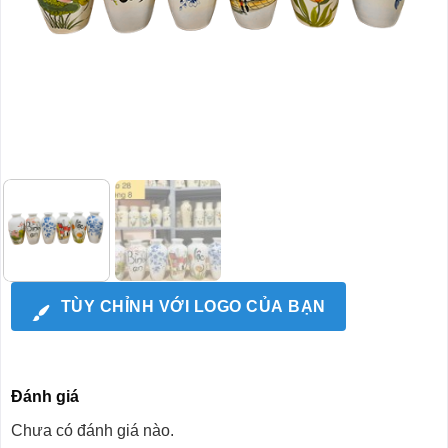
TÙY CHỈNH VỚI LOGO CỦA BẠN
Đánh giá
Chưa có đánh giá nào.