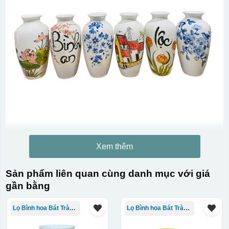
Xem thêm
Sản phẩm liên quan cùng danh mục với giá
gần bằng
Lọ Bình hoa Bát Tràng in logo
Lọ Bình hoa Bát Tràng in logo