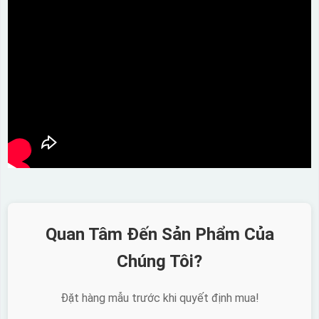
Quan Tâm Đến Sản Phẩm Của
Chúng Tôi?
Đặt hàng mẫu trước khi quyết định mua!