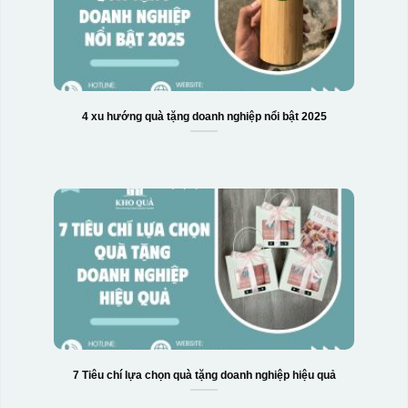
4 xu hướng quà tặng doanh nghiệp nổi bật 2025
7 Tiêu chí lựa chọn quà tặng doanh nghiệp hiệu quả