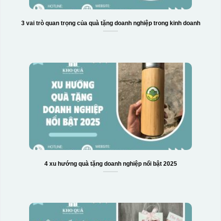
Hộp xi biểu trưng
3 vai trò quan trọng của quà tặng doanh nghiệp trong kinh doanh
4 xu hướng quà tặng doanh nghiệp nổi bật 2025