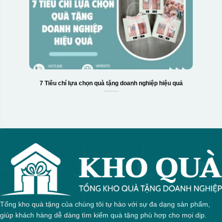
7 Tiêu chí lựa chọn quà tặng doanh nghiệp hiệu quả
Tổng kho quà tặng của chúng tôi tự hào với sự đa dạng sản phẩm,
giúp khách hàng dễ dàng tìm kiếm quà tặng phù hợp cho mọi dịp.