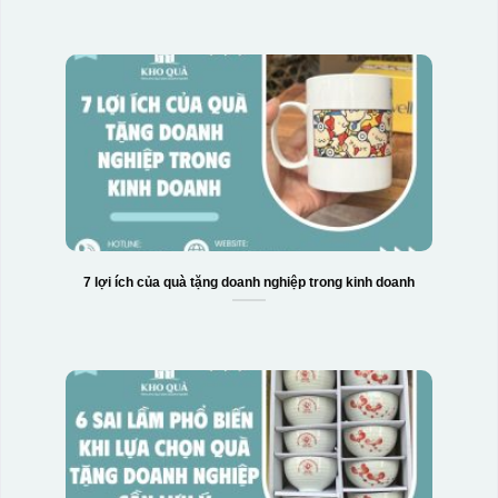
7 lợi ích của quà tặng doanh nghiệp trong kinh doanh