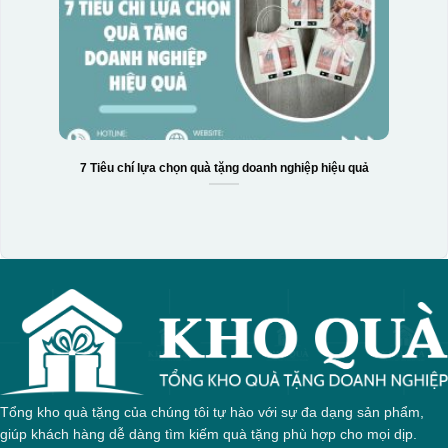
7 Tiêu chí lựa chọn quà tặng doanh nghiệp hiệu quả
Tổng kho quà tặng của chúng tôi tự hào với sự đa dạng sản phẩm,
giúp khách hàng dễ dàng tìm kiếm quà tặng phù hợp cho mọi dịp.