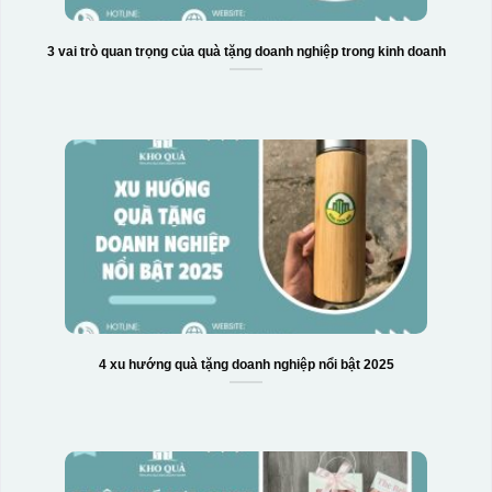
Hộp xi biểu trưng
3 vai trò quan trọng của quà tặng doanh nghiệp trong kinh doanh
4 xu hướng quà tặng doanh nghiệp nổi bật 2025