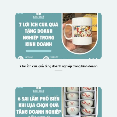
7 lợi ích của quà tặng doanh nghiệp trong kinh doanh