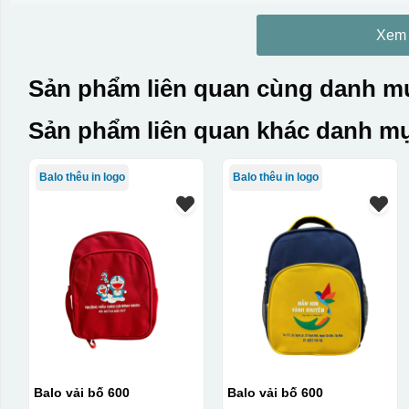
Xem
Sản phẩm liên quan cùng danh mụ
Sản phẩm liên quan khác danh mụ
Balo thêu in logo
Balo thêu in logo
Balo vải bố 600
Balo vải bố 600