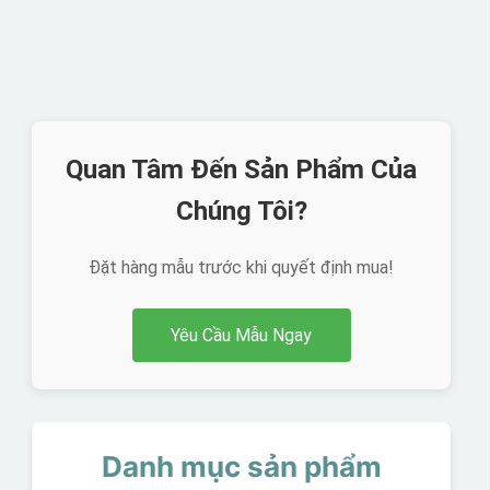
Quan Tâm Đến Sản Phẩm Của
Chúng Tôi?
Đặt hàng mẫu trước khi quyết định mua!
Yêu Cầu Mẫu Ngay
Danh mục sản phẩm