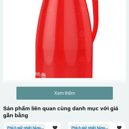
Xem thêm
Sản phẩm liên quan cùng danh mục với giá
gần bằng
Phích giữ nhiệt hãng Rạng Đông
Phích giữ nhiệt hãng Rạng Đông