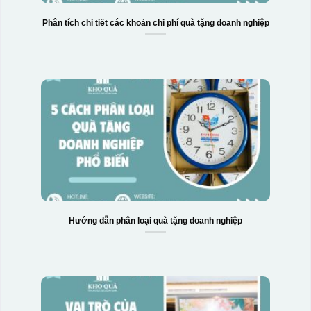
Phân tích chi tiết các khoản chi phí quà tặng doanh nghiệp
Hướng dẫn phân loại quà tặng doanh nghiệp