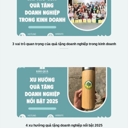
3 vai trò quan trọng của quà tặng doanh nghiệp trong kinh doanh
Hộp xi ly sứ
4 xu hướng quà tặng doanh nghiệp nổi bật 2025