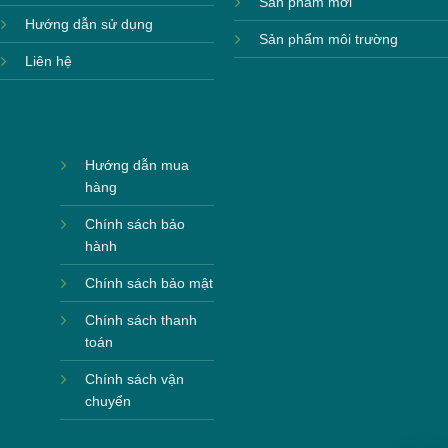
Sản phẩm mới
Hướng dẫn sử dụng
Sản phẩm môi trường
Liên hệ
Hướng dẫn mua
hàng
Chính sách bảo
hành
Chính sách bảo mật
Chính sách thanh
toán
Chính sách vận
chuyển