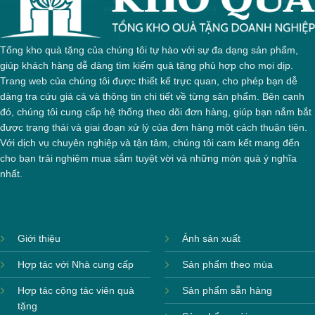
Tổng kho quà tặng của chúng tôi tự hào với sự đa dạng sản phẩm,
giúp khách hàng dễ dàng tìm kiếm quà tặng phù hợp cho mọi dịp.
Trang web của chúng tôi được thiết kế trực quan, cho phép bạn dễ
dàng tra cứu giá cả và thông tin chi tiết về từng sản phẩm. Bên cạnh
đó, chúng tôi cung cấp hệ thống theo dõi đơn hàng, giúp bạn nắm bắt
được trạng thái và giai đoạn xử lý của đơn hàng một cách thuận tiện.
Với dịch vụ chuyên nghiệp và tận tâm, chúng tôi cam kết mang đến
cho bạn trải nghiệm mua sắm tuyệt vời và những món quà ý nghĩa
nhất.
Giới thiệu
Ảnh sản xuất
Hợp tác với Nhà cung cấp
Sản phẩm theo mùa
Hợp tác cộng tác viên quà
Sản phẩm sẵn hàng
tặng