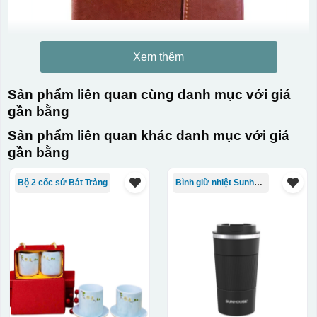
Xem thêm
Sản phẩm liên quan cùng danh mục với giá
gần bằng
Sản phẩm liên quan khác danh mục với giá
gần bằng
Bộ 2 cốc sứ Bát Tràng
Bình giữ nhiệt Sunhouse