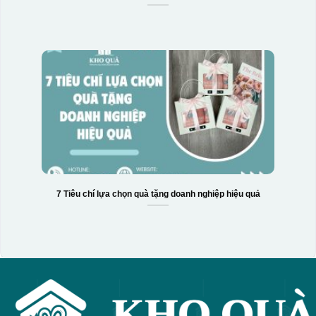
7 Tiêu chí lựa chọn quà tặng doanh nghiệp hiệu quả