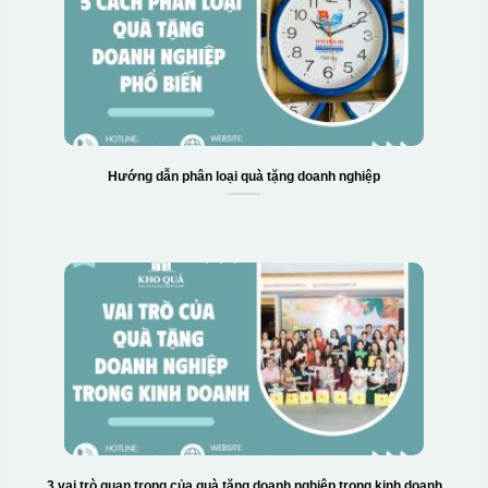
Hướng dẫn phân loại quà tặng doanh nghiệp
Hộp xi ly sứ
3 vai trò quan trọng của quà tặng doanh nghiệp trong kinh doanh