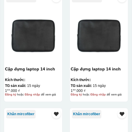
Cặp đựng laptop 14 inch
Cặp đựng laptop 14 inch
Kích thước:
Kích thước:
TG sản xuất:
15 ngày
TG sản xuất:
15 ngày
1**.000 ₫
1**.000 ₫
Đăng ký
hoặc
Đăng nhập
để xem giá
Đăng ký
hoặc
Đăng nhập
để xem giá
Khăn mircofiber
Khăn mircofiber