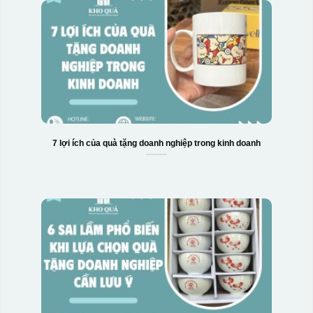
7 lợi ích của quà tặng doanh nghiệp trong kinh doanh