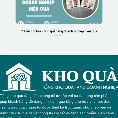
7 Tiêu chí lựa chọn quà tặng doanh nghiệp hiệu quả
Tổng kho quà tặng của chúng tôi tự hào với sự đa dạng sản phẩm,
giúp khách hàng dễ dàng tìm kiếm quà tặng phù hợp cho mọi dịp.
Trang web của chúng tôi được thiết kế trực quan, cho phép bạn dễ
dàng tra cứu giá cả và thông tin chi tiết về từng sản phẩm. Bên cạnh