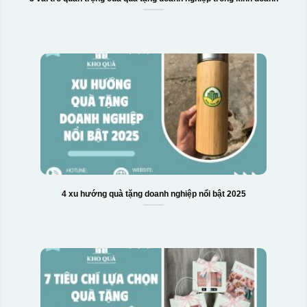
4 xu hướng quà tặng doanh nghiệp nổi bật 2025