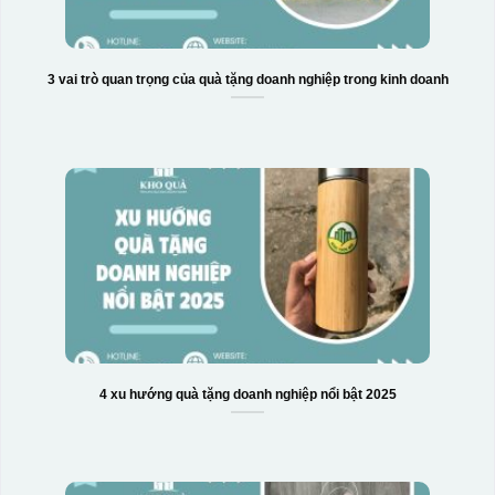
3 vai trò quan trọng của quà tặng doanh nghiệp trong kinh doanh
4 xu hướng quà tặng doanh nghiệp nổi bật 2025