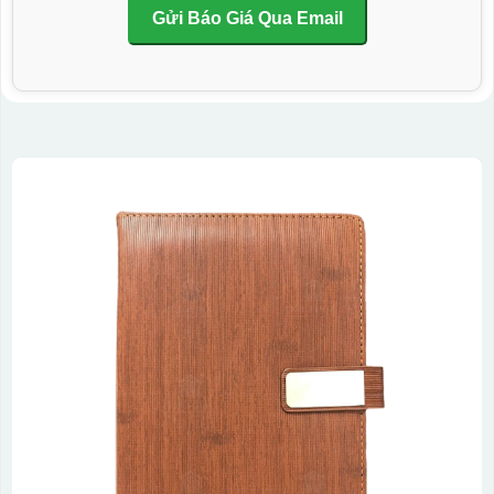
Gửi Báo Giá Qua Email