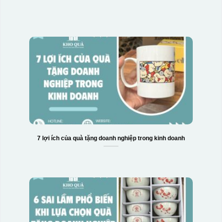
7 lợi ích của quà tặng doanh nghiệp trong kinh doanh