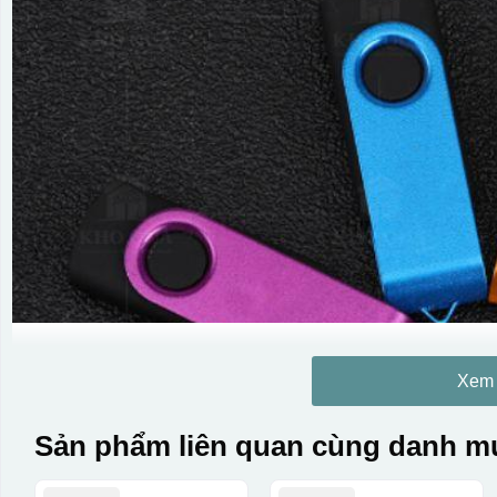
Xem
Sản phẩm liên quan cùng danh mụ