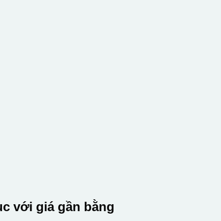
c với giá gần bằng