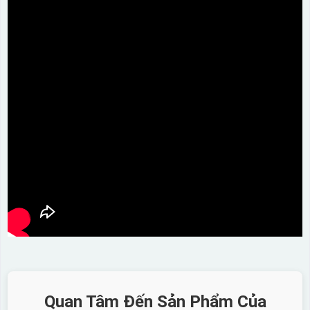
Quan Tâm Đến Sản Phẩm Của