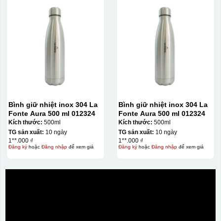
Bình giữ nhiệt inox 304 La
Bình giữ nhiệt inox 304 La
Fonte Aura 500 ml 012324
Fonte Aura 500 ml 012324
Kích thước:
500ml
Kích thước:
500ml
TG sản xuất:
10 ngày
TG sản xuất:
10 ngày
1**.000 ₫
1**.000 ₫
Đăng ký
hoặc
Đăng nhập
để xem giá
Đăng ký
hoặc
Đăng nhập
để xem giá