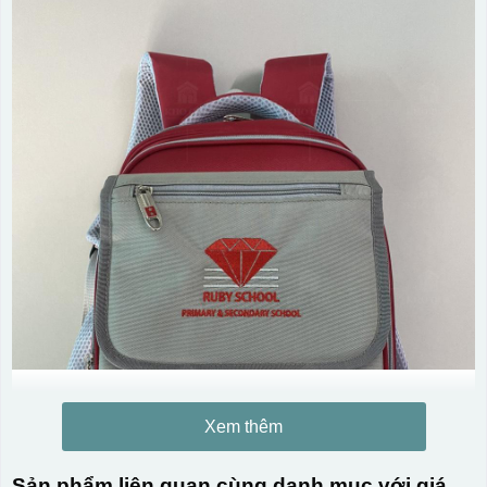
Xem thêm
Sản phẩm liên quan cùng danh mục với giá