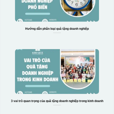
Hướng dẫn phân loại quà tặng doanh nghiệp
3 vai trò quan trọng của quà tặng doanh nghiệp trong kinh doanh