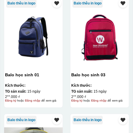
Balo thêu in logo
Balo thêu in logo
Balo học sinh 01
Balo học sinh 03
Kích thước:
Kích thước:
TG sản xuất:
15 ngày
TG sản xuất:
15 ngày
2**.000 ₫
2**.000 ₫
Đăng ký
hoặc
Đăng nhập
để xem giá
Đăng ký
hoặc
Đăng nhập
để xem giá
Balo thêu in logo
Balo thêu in logo