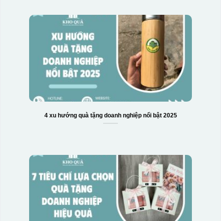
4 xu hướng quà tặng doanh nghiệp nổi bật 2025