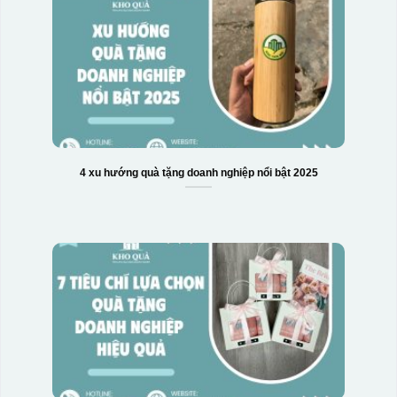
4 xu hướng quà tặng doanh nghiệp nổi bật 2025