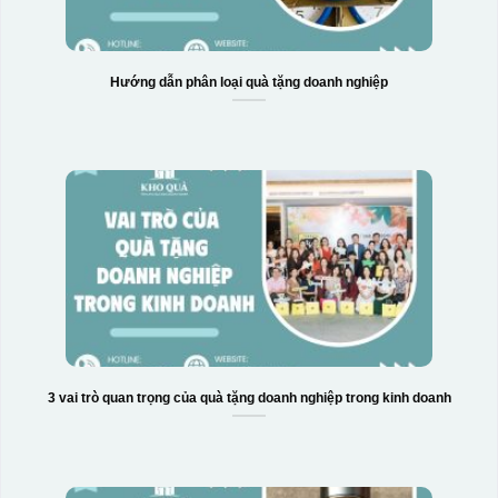
Hướng dẫn phân loại quà tặng doanh nghiệp
3 vai trò quan trọng của quà tặng doanh nghiệp trong kinh doanh