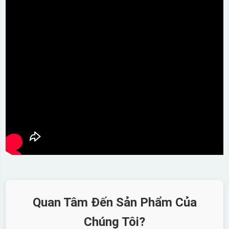
Quan Tâm Đến Sản Phẩm Của
Chúng Tôi?