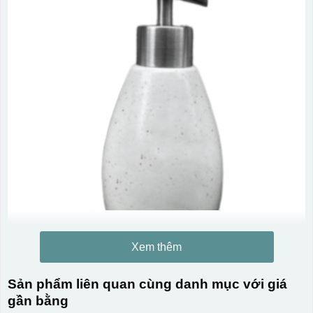
Xem thêm
Sản phẩm liên quan cùng danh mục với giá
gần bằng