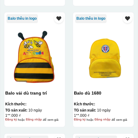
Balo thêu in logo
Balo thêu in logo
Balo vải dù trang trí
Balo dù 1680
Kích thước:
Kích thước:
TG sản xuất:
10 ngày
TG sản xuất:
10 ngày
1**.000 ₫
1**.000 ₫
Đăng ký
hoặc
Đăng nhập
để xem giá
Đăng ký
hoặc
Đăng nhập
để xem giá