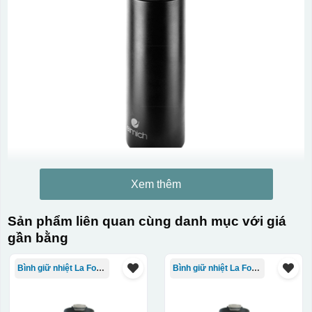
Xem thêm
Sản phẩm liên quan cùng danh mục với giá
gần bằng
Bình giữ nhiệt La Fonte
Bình giữ nhiệt La Fonte