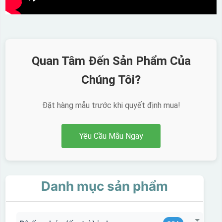
Quan Tâm Đến Sản Phẩm Của
Chúng Tôi?
Đặt hàng mẫu trước khi quyết định mua!
Yêu Cầu Mẫu Ngay
Danh mục sản phẩm