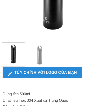
TÙY CHỈNH VỚI LOGO CỦA BẠN
Dung tích 500ml
Chất liệu Inox 304 Xuất xứ Trung Quốc