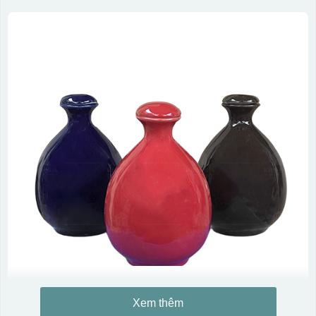
Xem thêm