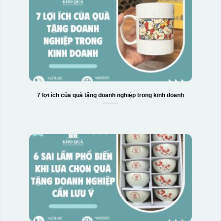
7 lợi ích của quà tặng doanh nghiệp trong kinh doanh