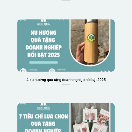
4 xu hướng quà tặng doanh nghiệp nổi bật 2025