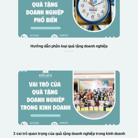
Hộp xi 6 bát cơm
Hướng dẫn phân loại quà tặng doanh nghiệp
3 vai trò quan trọng của quà tặng doanh nghiệp trong kinh doanh