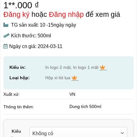
1**.000 ₫
Đăng ký
hoặc
Đăng nhập
để xem giá
TG sản xuất: 10 -15ngày ngày
Kích thước: 500ml
Ngày cn giá: 2024-03-11
Kiểu in:
In logo 2 mặt, In logo 1 mặt
Loại hộp:
Hộp xi lót lụa
Xuất xứ:
VN
Dung tích 500ml
Thông tin thêm:
Kiểu