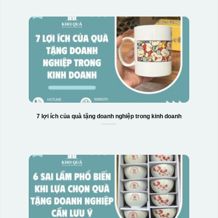
7 lợi ích của quà tặng doanh nghiệp trong kinh doanh