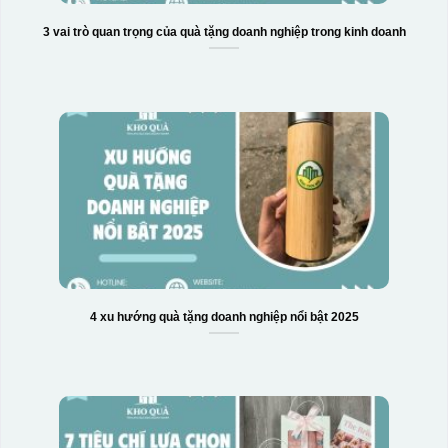
3 vai trò quan trọng của quà tặng doanh nghiệp trong kinh doanh
Hộp xi 6 bát cơm
4 xu hướng quà tặng doanh nghiệp nổi bật 2025