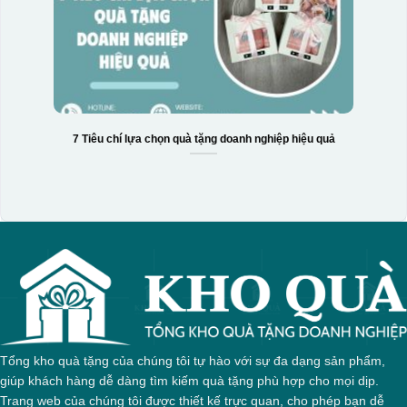
7 Tiêu chí lựa chọn quà tặng doanh nghiệp hiệu quả
Tổng kho quà tặng của chúng tôi tự hào với sự đa dạng sản phẩm,
giúp khách hàng dễ dàng tìm kiếm quà tặng phù hợp cho mọi dịp.
Trang web của chúng tôi được thiết kế trực quan, cho phép bạn dễ