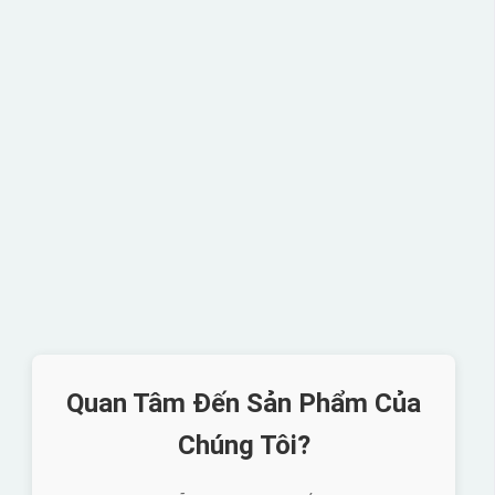
Quan Tâm Đến Sản Phẩm Của
Chúng Tôi?