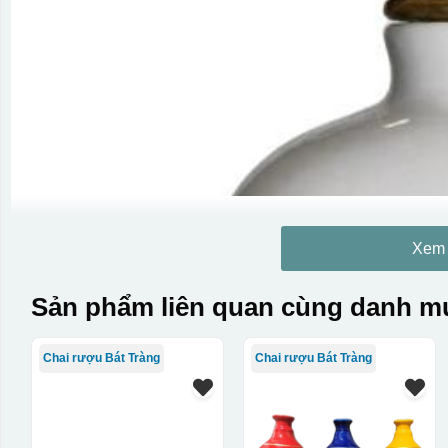
Xem
Sản phẩm liên quan cùng danh mụ
Chai rượu Bát Tràng
Chai rượu Bát Tràng