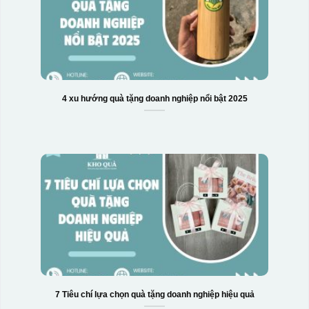
4 xu hướng quà tặng doanh nghiệp nổi bật 2025
7 Tiêu chí lựa chọn quà tặng doanh nghiệp hiệu quả