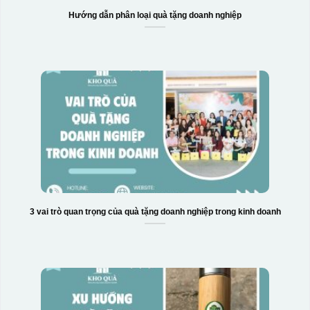
Hướng dẫn phân loại quà tặng doanh nghiệp
3 vai trò quan trọng của quà tặng doanh nghiệp trong kinh doanh