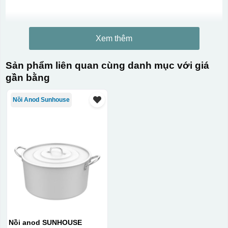
Xem thêm
Sản phẩm liên quan cùng danh mục với giá
gần bằng
Nồi Anod Sunhouse
Nồi anod SUNHOUSE