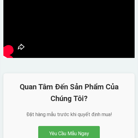
Quan Tâm Đến Sản Phẩm Của
Chúng Tôi?
Đặt hàng mẫu trước khi quyết định mua!
Yêu Cầu Mẫu Ngay