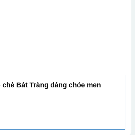
Lọ chè Bát Tràng dáng chóe men