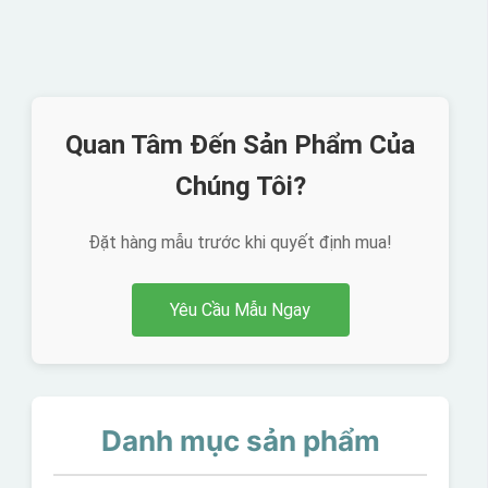
Quan Tâm Đến Sản Phẩm Của
Chúng Tôi?
Đặt hàng mẫu trước khi quyết định mua!
Yêu Cầu Mẫu Ngay
Danh mục sản phẩm