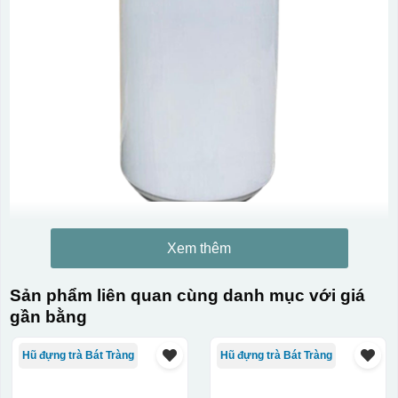
Xem thêm
Sản phẩm liên quan cùng danh mục với giá
gần bằng
Hũ đựng trà Bát Tràng
Hũ đựng trà Bát Tràng