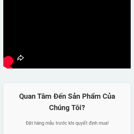
Quan Tâm Đến Sản Phẩm Của
Chúng Tôi?
Đặt hàng mẫu trước khi quyết định mua!