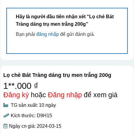
Hãy là người đầu tiên nhận xét “Lọ chè Bát
Tràng dáng trụ men trắng 200g”
Bạn phải
đăng nhập
để gửi đánh giá.
Lọ chè Bát Tràng dáng trụ men trắng 200g
1**.000 ₫
Đăng ký
hoặc
Đăng nhập
để xem giá
TG sản xuất: 10 ngày
Kích thước: D9H15
Ngày cn giá: 2024-03-15