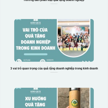
Hộp xi biểu trưng
3 vai trò quan trọng của quà tặng doanh nghiệp trong kinh doanh