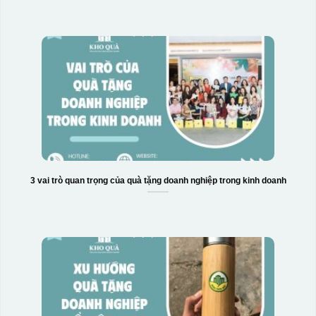
3 vai trò quan trọng của quà tặng doanh nghiệp trong kinh doanh
Hộp xi biểu trưng