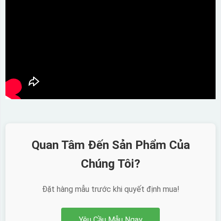
Quan Tâm Đến Sản Phẩm Của
Chúng Tôi?
Đặt hàng mẫu trước khi quyết định mua!
Yêu Cầu Mẫu Ngay