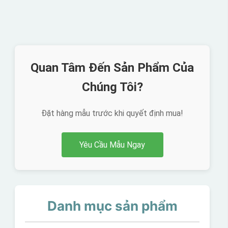
Quan Tâm Đến Sản Phẩm Của
Chúng Tôi?
Đặt hàng mẫu trước khi quyết định mua!
Yêu Cầu Mẫu Ngay
Danh mục sản phẩm