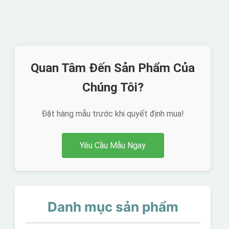
Quan Tâm Đến Sản Phẩm Của
Chúng Tôi?
Đặt hàng mẫu trước khi quyết định mua!
Yêu Cầu Mẫu Ngay
Danh mục sản phẩm