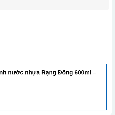
Bình nước nhựa Rạng Đông 600ml –