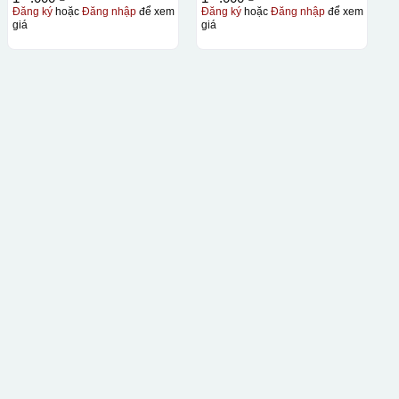
Đăng ký
hoặc
Đăng nhập
để xem
Đăng ký
hoặc
Đăng nhập
để xem
giá
giá