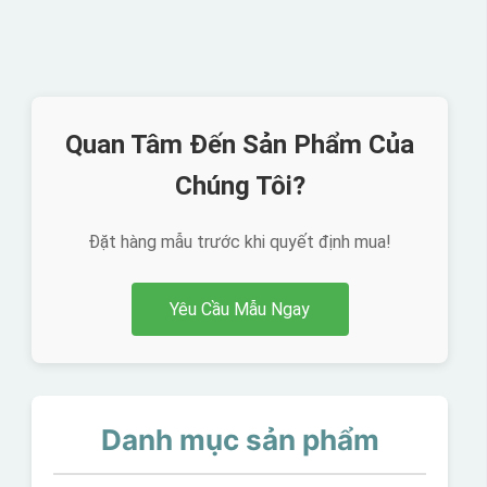
Quan Tâm Đến Sản Phẩm Của
Chúng Tôi?
Đặt hàng mẫu trước khi quyết định mua!
Yêu Cầu Mẫu Ngay
Danh mục sản phẩm