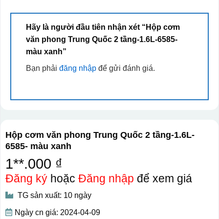
Hãy là người đầu tiên nhận xét “Hộp cơm
văn phong Trung Quốc 2 tầng-1.6L-6585-
màu xanh”
Bạn phải
đăng nhập
để gửi đánh giá.
Hộp cơm văn phong Trung Quốc 2 tầng-1.6L-
6585- màu xanh
1**.000 ₫
Đăng ký
hoặc
Đăng nhập
để xem giá
TG sản xuất: 10 ngày
Ngày cn giá: 2024-04-09