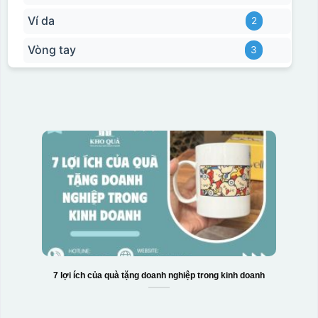
Ví da
2
Vòng tay
3
7 lợi ích của quà tặng doanh nghiệp trong kinh doanh