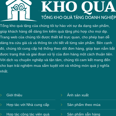
Tổng kho quà tặng của chúng tôi tự hào với sự đa dạng sản phẩm,
giúp khách hàng dễ dàng tìm kiếm quà tặng phù hợp cho mọi dịp.
Trang web của chúng tôi được thiết kế trực quan, cho phép bạn dễ
dàng tra cứu giá cả và thông tin chi tiết về từng sản phẩm. Bên cạnh
đó, chúng tôi cung cấp hệ thống theo dõi đơn hàng, giúp bạn nắm bắt
được trạng thái và giai đoạn xử lý của đơn hàng một cách thuận tiện.
Với dịch vụ chuyên nghiệp và tận tâm, chúng tôi cam kết mang đến
cho bạn trải nghiệm mua sắm tuyệt vời và những món quà ý nghĩa
nhất.
Giới thiệu
Ảnh sản xuất
Hợp tác với Nhà cung cấp
Sản phẩm theo mùa
Hợp tác cộng tác viên quà
Sản phẩm sẵn hàng