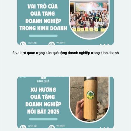
3 vai trò quan trọng của quà tặng doanh nghiệp trong kinh doanh