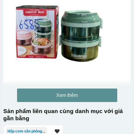
Xem thêm
Sản phẩm liên quan cùng danh mục với giá
gần bằng
Hộp cơm văn phòng Trung Quốc