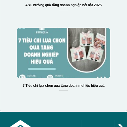
4 xu hướng quà tặng doanh nghiệp nổi bật 2025
7 Tiêu chí lựa chọn quà tặng doanh nghiệp hiệu quả