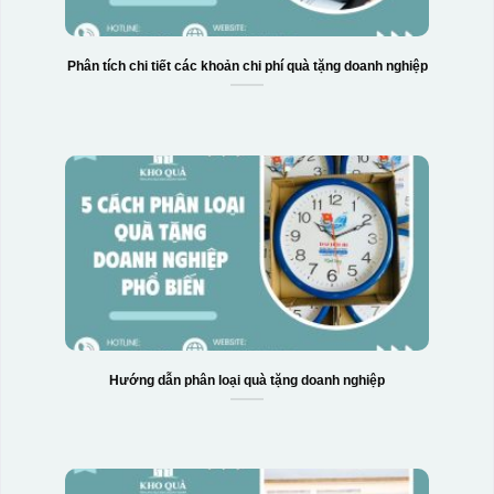
Phân tích chi tiết các khoản chi phí quà tặng doanh nghiệp
Hướng dẫn phân loại quà tặng doanh nghiệp