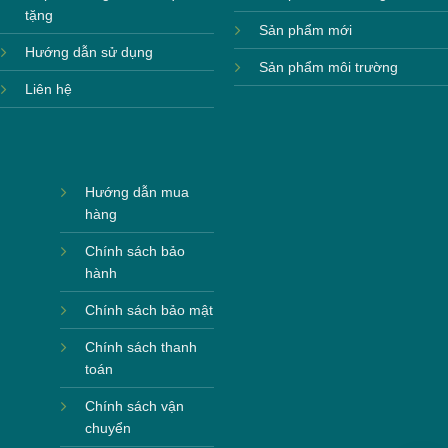
tặng
Sản phẩm mới
Hướng dẫn sử dụng
Sản phẩm môi trường
Liên hệ
Hướng dẫn mua
hàng
Chính sách bảo
hành
Chính sách bảo mật
Chính sách thanh
toán
Chính sách vận
chuyển