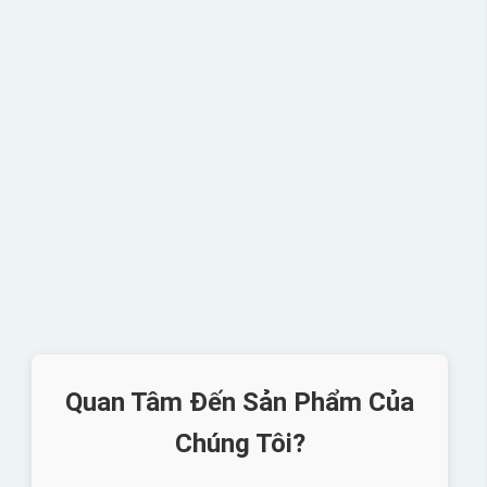
Quan Tâm Đến Sản Phẩm Của
Chúng Tôi?