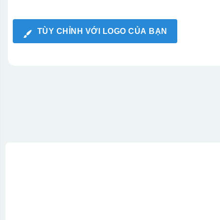
TÙY CHỈNH VỚI LOGO CỦA BẠN